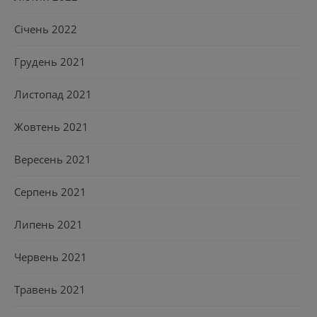
Січень 2022
Грудень 2021
Листопад 2021
Жовтень 2021
Вересень 2021
Серпень 2021
Липень 2021
Червень 2021
Травень 2021