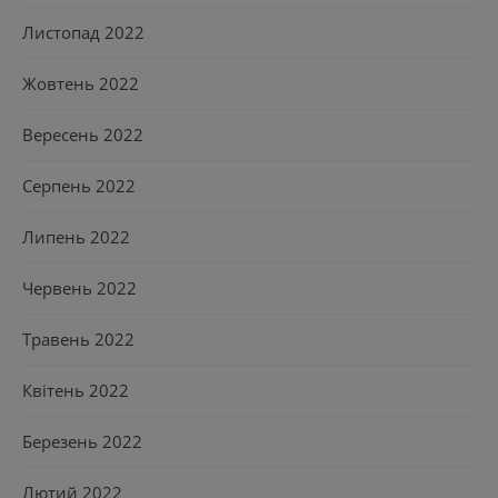
Листопад 2022
Жовтень 2022
Вересень 2022
Серпень 2022
Липень 2022
Червень 2022
Травень 2022
Квітень 2022
Березень 2022
Лютий 2022