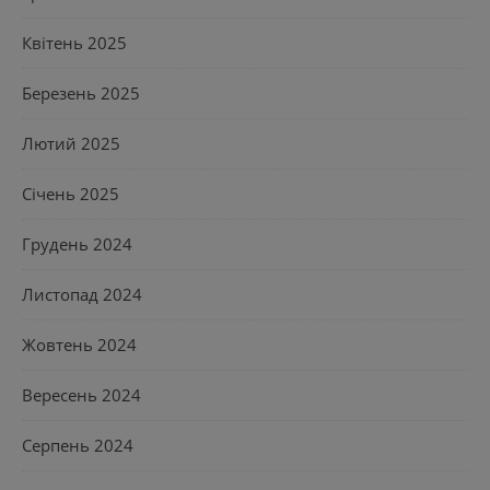
Квітень 2025
Березень 2025
Лютий 2025
Січень 2025
Грудень 2024
Листопад 2024
Жовтень 2024
Вересень 2024
Серпень 2024