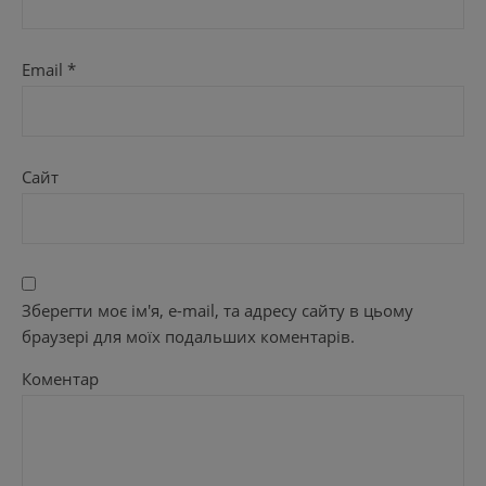
Email
*
Сайт
Зберегти моє ім'я, e-mail, та адресу сайту в цьому
браузері для моїх подальших коментарів.
Коментар