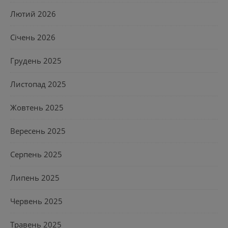
Лютий 2026
Січень 2026
Грудень 2025
Листопад 2025
Жовтень 2025
Вересень 2025
Серпень 2025
Липень 2025
Червень 2025
Травень 2025