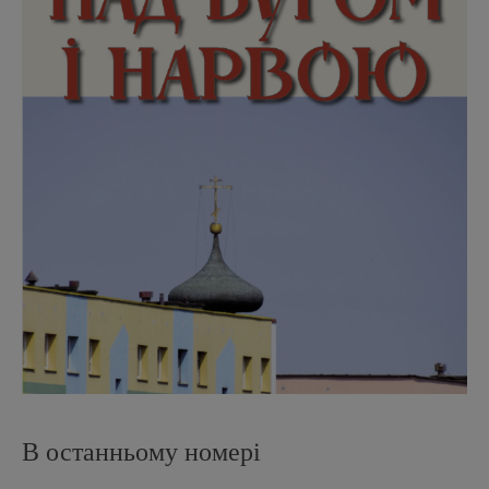
В останньому номері