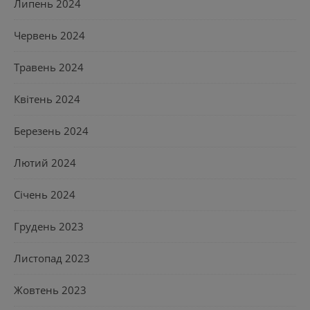
Липень 2024
Червень 2024
Травень 2024
Квітень 2024
Березень 2024
Лютий 2024
Січень 2024
Грудень 2023
Листопад 2023
Жовтень 2023