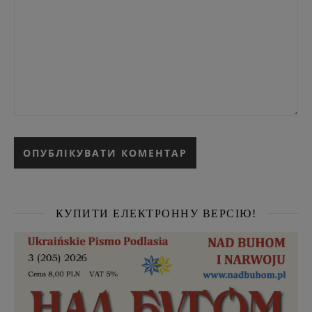
КУПИТИ ЕЛЕКТРОННУ ВЕРСІЮ!