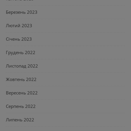
Березень 2023
Лютий 2023
Січень 2023
Грудень 2022
Листопад 2022
Жовтень 2022
Вересень 2022
Серпень 2022
Липень 2022