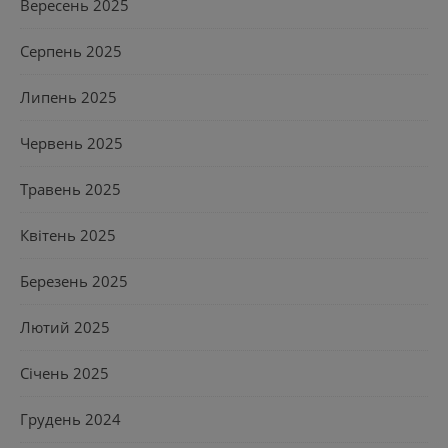
Вересень 2025
Серпень 2025
Липень 2025
Червень 2025
Травень 2025
Квітень 2025
Березень 2025
Лютий 2025
Січень 2025
Грудень 2024