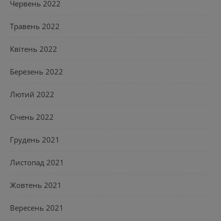
Червень 2022
Травень 2022
Квітень 2022
Березень 2022
Лютий 2022
Січень 2022
Грудень 2021
Листопад 2021
Жовтень 2021
Вересень 2021