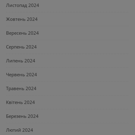
Листопад 2024
Жовтень 2024
Вересень 2024
Серпень 2024
Липень 2024
Червень 2024
Травень 2024
Квітень 2024
Березень 2024
Лютий 2024