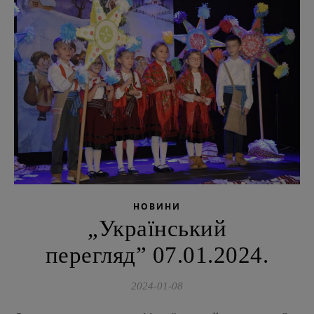
НОВИНИ
„Український
перегляд” 07.01.2024.
2024-01-08