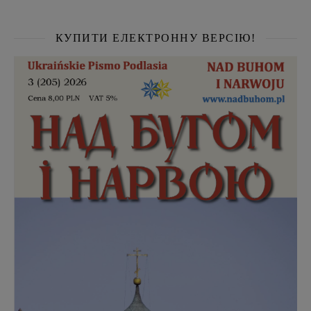
КУПИТИ ЕЛЕКТРОННУ ВЕРСІЮ!