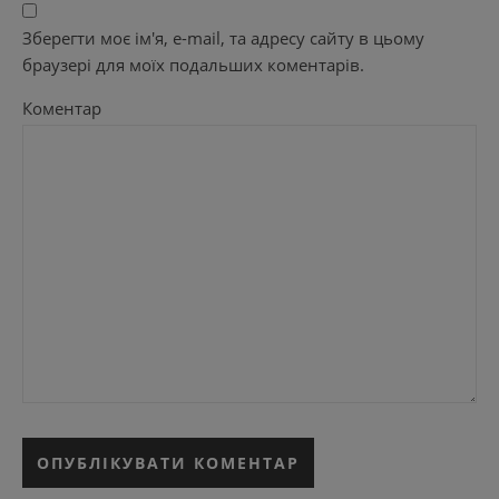
Зберегти моє ім'я, e-mail, та адресу сайту в цьому
браузері для моїх подальших коментарів.
Коментар