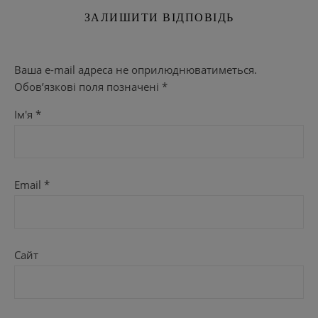
ЗАЛИШИТИ ВІДПОВІДЬ
Ваша e-mail адреса не оприлюднюватиметься.
Обов’язкові поля позначені
*
Ім'я
*
Email
*
Сайт