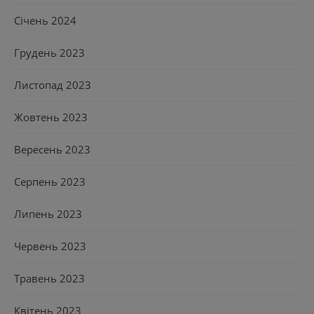
Січень 2024
Грудень 2023
Листопад 2023
Жовтень 2023
Вересень 2023
Серпень 2023
Липень 2023
Червень 2023
Травень 2023
Квітень 2023