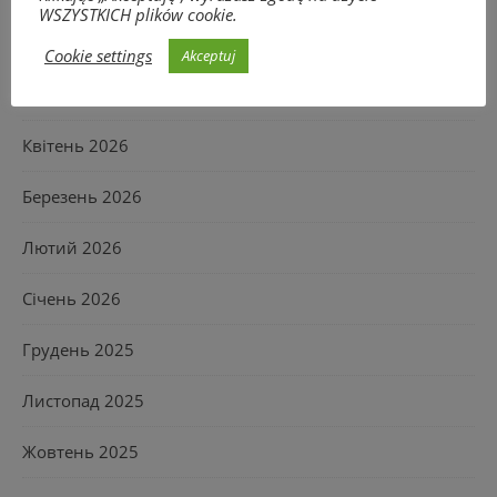
WSZYSTKICH plików cookie.
Червень 2026
Cookie settings
Akceptuj
Травень 2026
Квітень 2026
Березень 2026
Лютий 2026
Січень 2026
Грудень 2025
Листопад 2025
Жовтень 2025