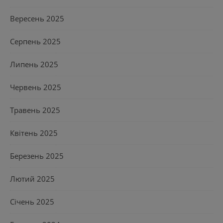
Вересень 2025
Серпень 2025
Липень 2025
Червень 2025
Травень 2025
Квітень 2025
Березень 2025
Лютий 2025
Січень 2025