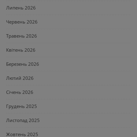
Липень 2026
Червень 2026
Травень 2026
Квітень 2026
Березень 2026
Лютий 2026
Січень 2026
Грудень 2025
Листопад 2025
Жовтень 2025