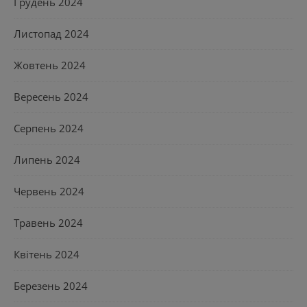
Грудень 2024
Листопад 2024
Жовтень 2024
Вересень 2024
Серпень 2024
Липень 2024
Червень 2024
Травень 2024
Квітень 2024
Березень 2024