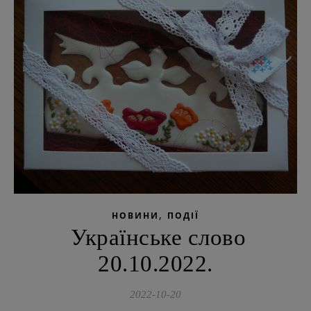
,
НОВИНИ
ПОДІЇ
Українське слово
20.10.2022.
2022-10-20