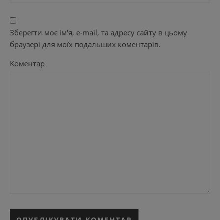
Зберегти моє ім'я, e-mail, та адресу сайту в цьому
браузері для моїх подальших коментарів.
Коментар