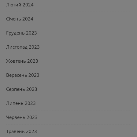
Лютий 2024
Січень 2024
Грудень 2023
Листопад 2023
Жовтень 2023
Вересень 2023
Серпень 2023
Липень 2023
Червень 2023
Травень 2023