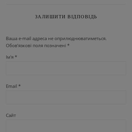
ЗАЛИШИТИ ВІДПОВІДЬ
Ваша e-mail адреса не оприлюднюватиметься.
Обов’язкові поля позначені
*
Ім'я
*
Email
*
Сайт