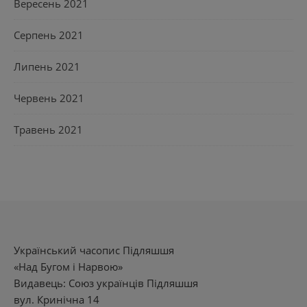
Вересень 2021
Серпень 2021
Липень 2021
Червень 2021
Травень 2021
Український часопис Підляшшя
«Над Бугом і Нарвою»
Видавець: Союз українців Підляшшя
вул. Кринічна 14