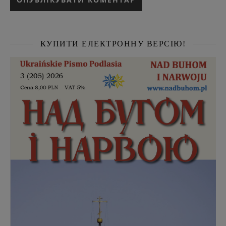
КУПИТИ ЕЛЕКТРОННУ ВЕРСІЮ!