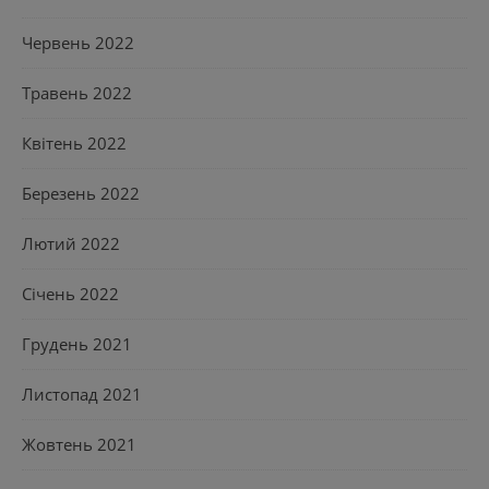
Червень 2022
Травень 2022
Квітень 2022
Березень 2022
Лютий 2022
Січень 2022
Грудень 2021
Листопад 2021
Жовтень 2021