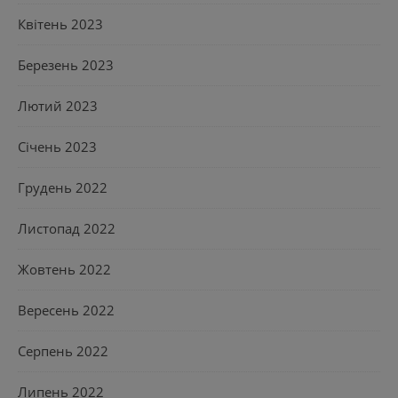
Квітень 2023
Березень 2023
Лютий 2023
Січень 2023
Грудень 2022
Листопад 2022
Жовтень 2022
Вересень 2022
Серпень 2022
Липень 2022