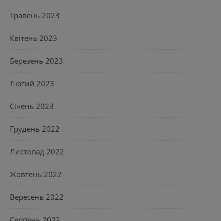
Травень 2023
Квітень 2023
Березень 2023
Лютий 2023
Січень 2023
Грудень 2022
Листопад 2022
Жовтень 2022
Вересень 2022
Серпень 2022