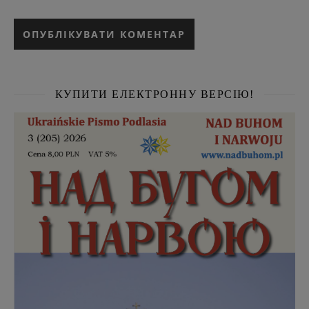
КУПИТИ ЕЛЕКТРОННУ ВЕРСІЮ!