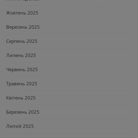
Жовтень 2025
Вересень 2025
Серпень 2025
Липень 2025
Червень 2025
Травень 2025
Квітень 2025
Березень 2025
Лютий 2025