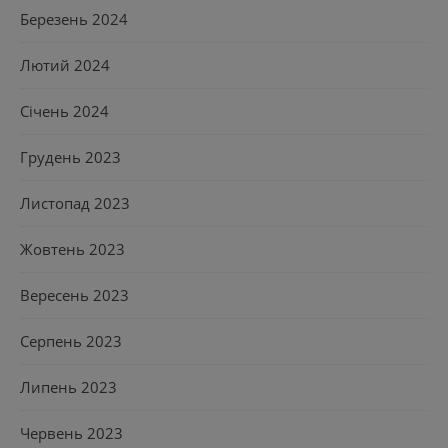
Березень 2024
Лютий 2024
Січень 2024
Грудень 2023
Листопад 2023
Жовтень 2023
Вересень 2023
Серпень 2023
Липень 2023
Червень 2023