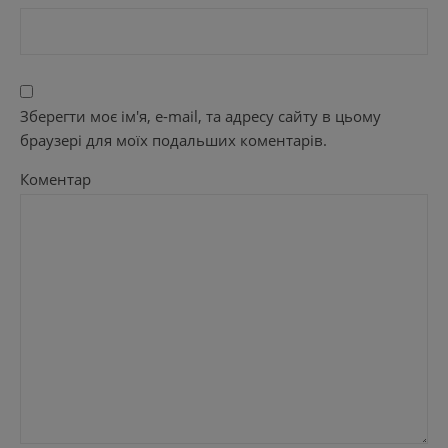
Зберегти моє ім'я, e-mail, та адресу сайту в цьому
браузері для моїх подальших коментарів.
Коментар