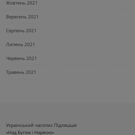
Жовтень 2021
Вересень 2021
Серпень 2021
Липень 2021
Червень 2021
Травень 2021
Український часопис Підляшшя
«Над Бугом і Нарвою»