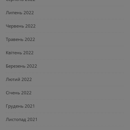
Липень 2022
Червень 2022
Травень 2022
Квітень 2022
Березень 2022
Лютий 2022
Січень 2022
Грудень 2021
Листопад 2021