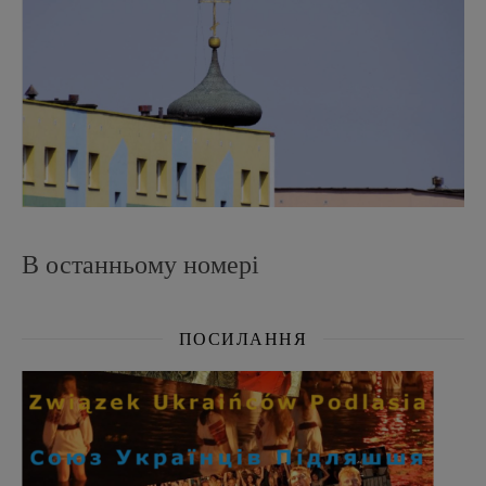
В останньому номері
ПОСИЛАННЯ