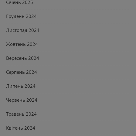
Січень 2025
Грудень 2024
Листопад 2024
Жовтень 2024
Вересень 2024
Серпень 2024
Липень 2024
Червень 2024
Травень 2024
Квітень 2024